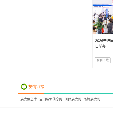
2026宁波
日举办
会刊下载
友情链接
展会信息库
全国展会信息网
国际展会网
品牌展会网