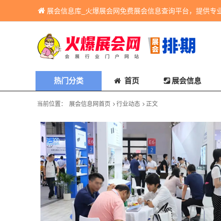
展会信息库_火爆展会网免费展会信息查询平台，提供专
热门分类
首页
展会信息
当前位置：
展会信息网首页
行业动态
正文