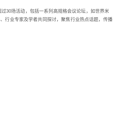
超过30场活动，包括一系列高规格会议论坛，如世界米
表、行业专家及学者共同探讨，聚焦行业热点话题，传播