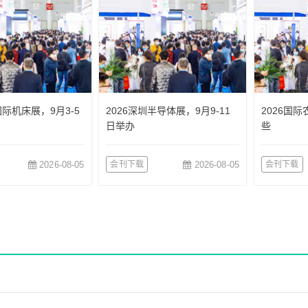
国际机床展，9月3-5
2026深圳半导体展，9月9-11
2026国
日举办
些
2026-08-05
会刊下载
2026-08-05
会刊下载