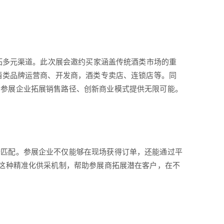
拓多元渠道。此次展会邀约买家涵盖传统酒类市场的重
，酒类品牌运营商、开发商，酒类专卖店、连锁店等。同
为参展企业拓展销售路径、创新商业模式提供无限可能。
匹配。参展企业不仅能够在现场获得订单，还能通过平
过这种精准化供采机制，帮助参展商拓展潜在客户，在不