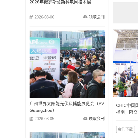
2026年俄罗斯莫斯科电网技术展
领取会刊
2026-08-06
广州世界太阳能光伏及储能展览会（PV
CHIC中
Guangzhou）
指南，附交
领取会刊
2026-08-05
会刊下载