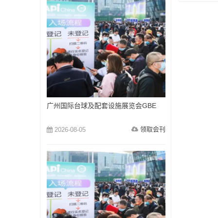
广州国际台球及配套设施展览会GBE
领取会刊
2026-08-05