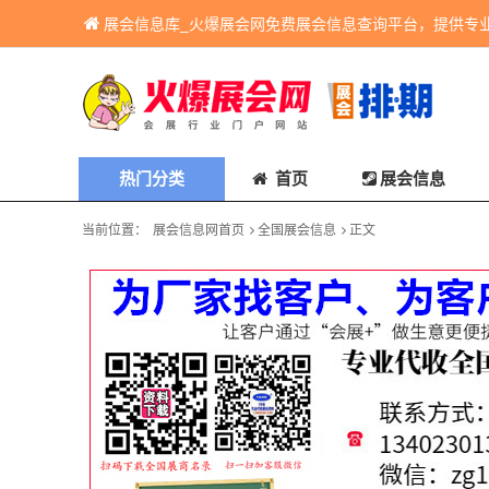
展会信息库_火爆展会网免费展会信息查询平台，提供专
热门分类
首页
展会信息
当前位置：
展会信息网首页
全国展会信息
正文