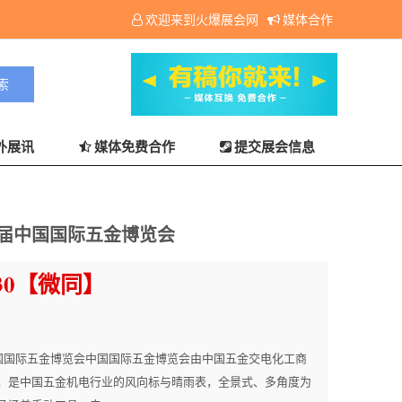
欢迎来到火爆展会网
媒体合作
外展讯
媒体免费合作
提交展会信息
九届中国国际五金博览会
1330【微同】
中国国际五金博览会中国国际五金博览会由中国五金交电化工商
，是中国五金机电行业的风向标与晴雨表，全景式、多角度为