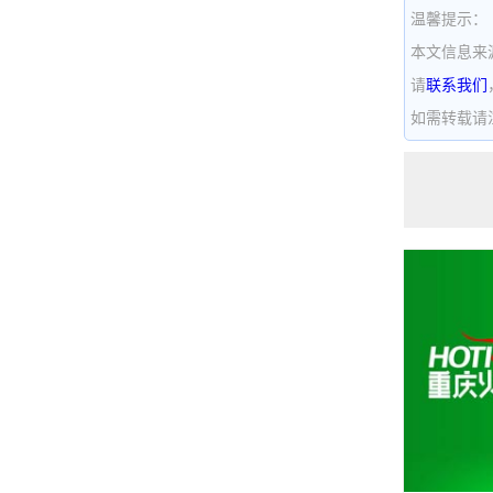
温馨提示：
本文信息来
请
联系我们
如需转载请注明出