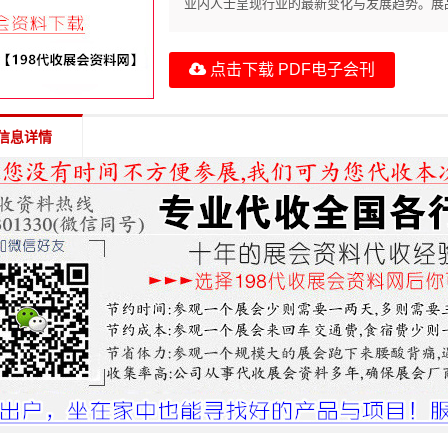
业内人士呈现行业的最新变化与发展趋势。展品
点击下载 PDF电子会刊
信息详情