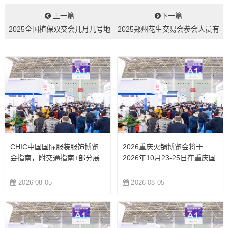
上一篇
下一篇
2025全国植保双交会几月几号地
2025郑州花生交易会参会人员有
点在哪...
哪些...
CHIC中国国际服装服饰博览
2026重庆火锅博览会将于
会指南，附交通指南+部分展
2026年10月23-25日在重庆国
商
际博览中心举办
2026-08-05
2026-08-05