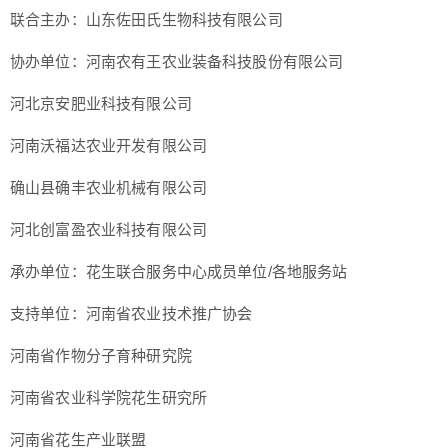
联合主办：山东佐田氏生物科技有限公司
协办单位：河南农有王农业装备科技股份有限公司
河北京安肥业科技有限公司
河南沃福达农业开发有限公司
确山县确丰农业机械有限公司
河北创富盈农业科技有限公司
承办单位：花生联合服务中心成员单位/各地服务站
支持单位：河南省农业技术推广协会
河南省作物分子育种研究院
河南省农业科学院花生研究所
河南省花生产业联盟