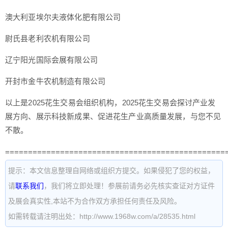
澳大利亚埃尔夫液体化肥有限公司
尉氏县老利农机有限公司
辽宁阳光国际会展有限公司
开封市金牛农机制造有限公司
以上是2025花生交易会组织机构，2025花生交易会探讨产业发
展方向、展示科技新成果、促进花生产业高质量发展，与您不见
不散。
================================================
提示：本文信息整理自网络或组织方提交。如果侵犯了您的权益，
请
联系我们
，我们将立即处理！参展前请务必先核实查证对方证件
及展会真实性,本站不为合作双方承担任何责任及风险。
如需转载请注明出处：http://www.1968w.com/a/28535.html