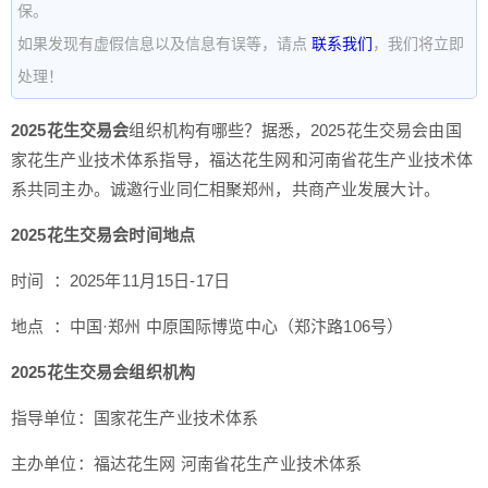
保。
如果发现有虚假信息以及信息有误等，请点
联系我们
，我们将立即
处理！
2025花生交易会
组织机构有哪些？据悉，2025花生交易会由国
家花生产业技术体系指导，福达花生网和河南省花生产业技术体
系共同主办。诚邀行业同仁相聚郑州，共商产业发展大计。
2025花生交易会时间地点
时间 ：2025年11月15日-17日
地点 ：中国·郑州 中原国际博览中心（郑汴路106号）
2025花生交易会组织机构
指导单位：国家花生产业技术体系
主办单位：福达花生网 河南省花生产业技术体系