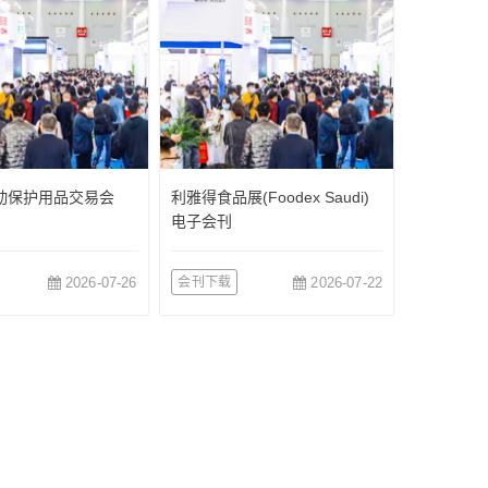
*劳动保护用品交易会
利雅得食品展(Foodex Saudi)
电子会刊
2026-07-26
会刊下载
2026-07-22