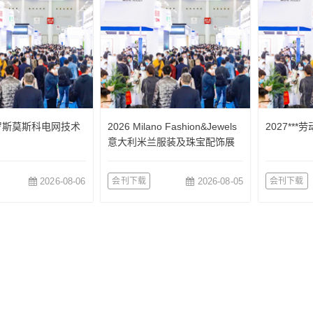
俄罗斯莫斯科电网技术
2026 Milano Fashion&Jewels
2027**
意大利米兰服装及珠宝配饰展
览会
2026-08-06
会刊下载
2026-08-05
会刊下载