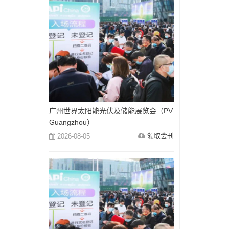
广州世界太阳能光伏及储能展览会（PV
Guangzhou）
领取会刊
2026-08-05