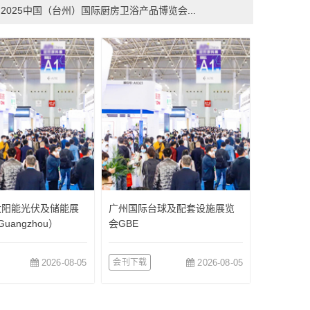
2025中国（台州）国际厨房卫浴产品博览会...
太阳能光伏及储能展
广州国际台球及配套设施展览
uangzhou）
会GBE
2026-08-05
会刊下载
2026-08-05