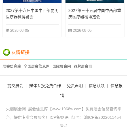
2027第十六届中国中西部昆明
2027第三十五届中国中西部重
医疗器械博览会
庆医疗器械博览会
2026-08-05
2026-08-05
友情链接
展会信息库
全国展会信息网
国际展会网
品牌展会网
提交展会
媒体互换免费合作
免责声明
信息认领
信息报
错
火爆展会网_展会信息库【www.1968w.com】免费展会信息查询平
台，提供专业会展服务！ICP备案许可证号：
渝ICP备2022011454
号-2