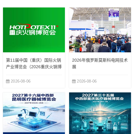
制...
第11届中国（重庆）国际火锅
2026年俄罗斯莫斯科电网技术
产业博览会（2026重庆火锅博
展
览会）
2026-08-06
2026-08-06