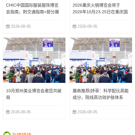
CHIC中国国际服装服饰博览
2026重庆火锅博览会将于
会指南，附交通指南+部分展
2026年10月23-25日在重庆国
商
际博览中心举办
2026-08-05
2026-08-05
10月郑州美业博览会邀您共破
展商推荐|妤菲：科学配比高能
局
成分，院线高功效护肤体系
2026-08-05
2026-08-05