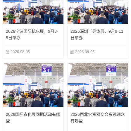
2026宁波国际机床展，9月3-
2026深圳半导体展，9月9-11
5日举办
日举办
2026-08-05
2026-08-05
2026国际农化展同期活动有哪
2026西北农资双交会参观观众
些
有哪些