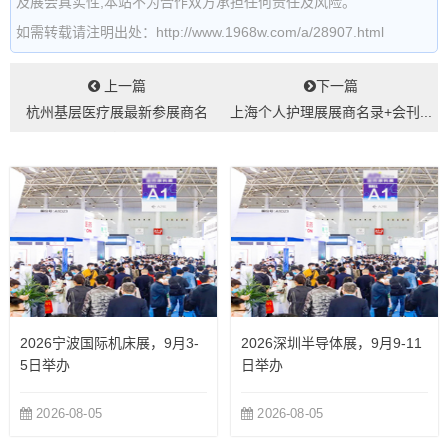
及展会真实性,本站不为合作双方承担任何责任及风险。
如需转载请注明出处：http://www.1968w.com/a/28907.html
上一篇
下一篇
杭州基层医疗展最新参展商名
上海个人护理展展商名录+会刊...
录...
2026宁波国际机床展，9月3-
2026深圳半导体展，9月9-11
5日举办
日举办
2026-08-05
2026-08-05