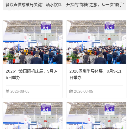
餐饮直供成破局关键：酒水饮料
开挂的“郑糖”之旅，从一次“顺手”
需求升级下的展会价值凸显...
预登记开始...
2026宁波国际机床展，9月3-
2026深圳半导体展，9月9-11
5日举办
日举办
2026-08-05
2026-08-05