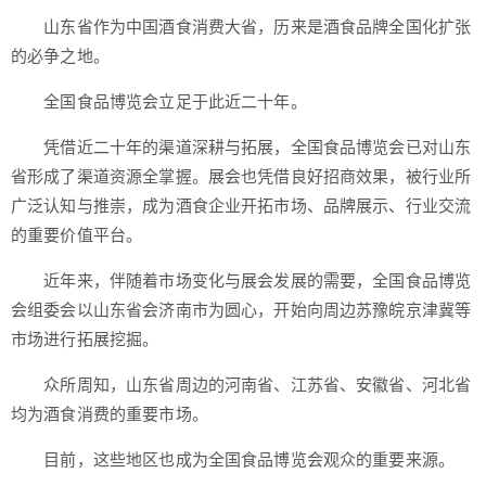
山东省作为中国酒食消费大省，历来是酒食品牌全国化扩张
的必争之地。
全国食品博览会立足于此近二十年。
凭借近二十年的渠道深耕与拓展，全国食品博览会已对山东
省形成了渠道资源全掌握。展会也凭借良好招商效果，被行业所
广泛认知与推崇，成为酒食企业开拓市场、品牌展示、行业交流
的重要价值平台。
近年来，伴随着市场变化与展会发展的需要，全国食品博览
会组委会以山东省会济南市为圆心，开始向周边苏豫皖京津冀等
市场进行拓展挖掘。
众所周知，山东省周边的河南省、江苏省、安徽省、河北省
均为酒食消费的重要市场。
目前，这些地区也成为全国食品博览会观众的重要来源。