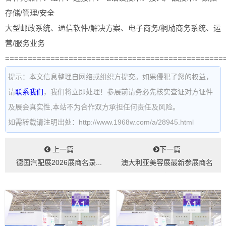
存储/管理/安全
大型邮政系统、通信软件/解决方案、电子商务/秱劢商务系统、运
营/服务业务
================================================
提示：本文信息整理自网络或组织方提交。如果侵犯了您的权益，
请
联系我们
，我们将立即处理！参展前请务必先核实查证对方证件
及展会真实性,本站不为合作双方承担任何责任及风险。
如需转载请注明出处：http://www.1968w.com/a/28945.html
上一篇
下一篇
德国汽配展2026展商名录...
澳大利亚美容展最新参展商名
录...