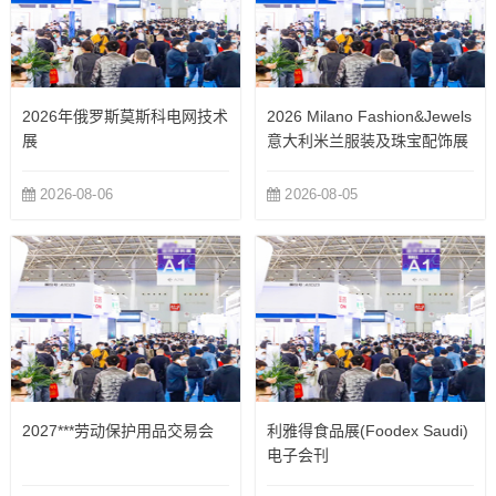
2026年俄罗斯莫斯科电网技术
2026 Milano Fashion&Jewels
展
意大利米兰服装及珠宝配饰展
览会
2026-08-06
2026-08-05
2027***劳动保护用品交易会
利雅得食品展(Foodex Saudi)
电子会刊