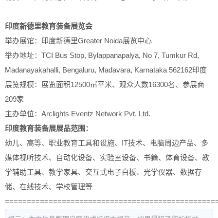
印度新德里教育装备展览会
举办展馆：印度新德里Greater Noida展览中心
举办地址：TCI Bus Stop, Bylappanapalya, No 7, Tumkur Rd,
Madanayakahalli, Bengaluru, Madavara, Karnataka 562162印度
展览规模：展览面积12500㎡平米、观众人数16300名、参展商
209家
主办单位：Arclights Eventz Network Pvt. Ltd.
印度教育装备展展品范围：
幼儿、高等、职业教育工具和设施、IT技术、电脑周边产品、多
媒体视听技术、自动化设备、实验室设备、书籍、体育设备、教
学辅助工具、教学家具、交互式电子白板、光学仪器、数据存
储、在线技术、学校管理等
================================================