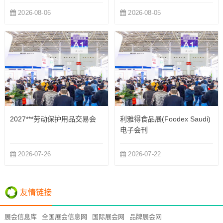
2026-08-06
2026-08-05
2027***劳动保护用品交易会
利雅得食品展(Foodex Saudi)
电子会刊
2026-07-26
2026-07-22
友情链接
展会信息库
全国展会信息网
国际展会网
品牌展会网