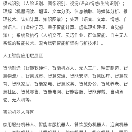
模式识别（人脸识别、图像识别、视觉/语音/情感/生物识别）；
理解（机器阅读、翻译、文本分类、信息抽取、跨媒体分析、推
理技术、认知计算、知识图谱）；处理（语音、文本、情感、自
然语言、自适应学习、量子智能计算、虚拟现实建模、直觉感
知）；系统及执行（人机交互、灵巧作业、群体智能、自主无人
系统的智能技术、混合增强智能新架构与新技术）。
人工智能应用层展区
智能制造（智能软硬件、智能机器人、无人工厂、精密制造、智
慧物流）、智慧城市、智慧交通、智能安防、智慧医疗、智慧教
育、智能家居、智能家电、智慧政务、智慧办公、智慧养老、智
慧社区、智慧零售、智能电网、智能客服、智能穿戴、自动驾
驶、无人机等。
智能机器人展区
家用服务机器人、智能客服机器人、餐饮服务机器人、迎宾机器