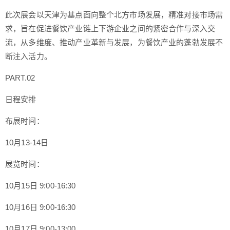
此次展会以天津为基点面向整个北方市场发展，精准对接市场需
求，旨在促进餐饮产业链上下游企业之间的紧密合作与深入交
流，从多维度、推动产业革新与发展，为餐饮产业的蓬勃发展不
断注入活力。
PART.02
日程安排
布展时间：
10月13-14日
展览时间：
10月15日 9:00-16:30
10月16日 9:00-16:30
10月17日 9:00-13:00