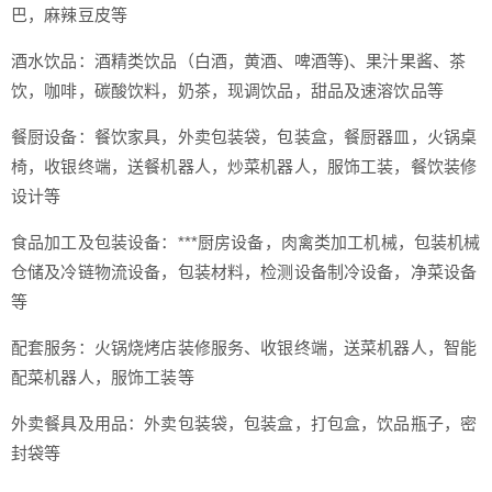
巴，麻辣豆皮等
酒水饮品：酒精类饮品（白酒，黄酒、啤酒等)、果汁果酱、茶
饮，咖啡，碳酸饮料，奶茶，现调饮品，甜品及速溶饮品等
餐厨设备：餐饮家具，外卖包装袋，包装盒，餐厨器皿，火锅桌
椅，收银终端，送餐机器人，炒菜机器人，服饰工装，餐饮装修
设计等
食品加工及包装设备：***厨房设备，肉禽类加工机械，包装机械
仓储及冷链物流设备，包装材料，检测设备制冷设备，净菜设备
等
配套服务：火锅烧烤店装修服务、收银终端，送菜机器人，智能
配菜机器人，服饰工装等
外卖餐具及用品：外卖包装袋，包装盒，打包盒，饮品瓶子，密
封袋等