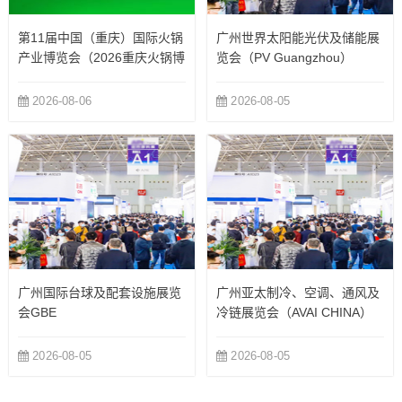
第11届中国（重庆）国际火锅
广州世界太阳能光伏及储能展
产业博览会（2026重庆火锅博
览会（PV Guangzhou）
览会）
2026-08-06
2026-08-05
广州国际台球及配套设施展览
广州亚太制冷、空调、通风及
会GBE
冷链展览会（AVAI CHINA）
2026-08-05
2026-08-05