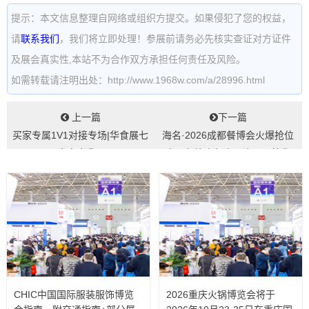
提示：本文信息整理自网络或组织方提交。如果侵犯了您的权益，
请
联系我们
，我们将立即处理！参展前请务必先核实查证对方证件
及展会真实性,本站不为合作双方承担任何责任及风险。
如需转载请注明出处：http://www.1968w.com/a/28996.html
上一篇
下一篇
买家专属1V1对接专场|华食展七
海名·2026成都餐博会火爆抢位
大亮点①...
中！餐饮人年中聚会，只等你
来！...
CHIC中国国际服装服饰博览
2026重庆火锅博览会将于