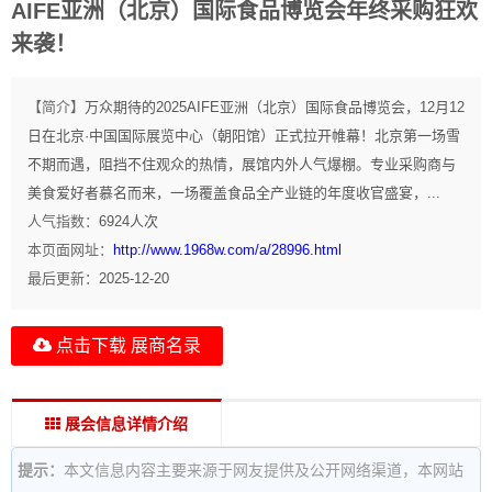
AIFE亚洲（北京）国际食品博览会年终采购狂欢
来袭！
【简介】
万众期待的2025AIFE亚洲（北京）国际食品博览会，12月12
日在北京·中国国际展览中心（朝阳馆）正式拉开帷幕！北京第一场雪
不期而遇，阻挡不住观众的热情，展馆内外人气爆棚。专业采购商与
美食爱好者慕名而来，一场覆盖食品全产业链的年度收官盛宴，...
人气指数：
6924
人次
本页面网址：
http://www.1968w.com/a/28996.html
最后更新：
2025-12-20
点击下载 展商名录
展会信息详情介绍
提示：
本文信息内容主要来源于网友提供及公开网络渠道，本网站