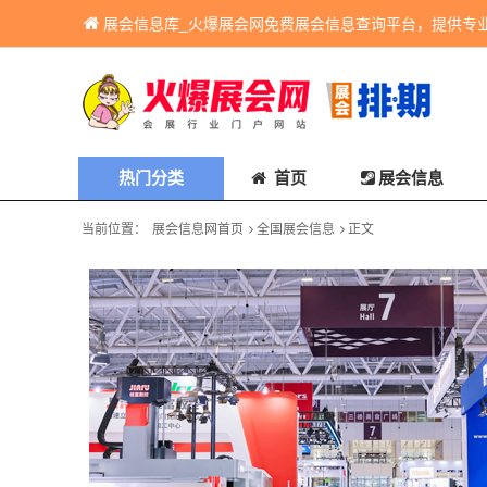
展会信息库_火爆展会网免费展会信息查询平台，提供专
热门分类
首页
展会信息
当前位置：
展会信息网首页
全国展会信息
正文