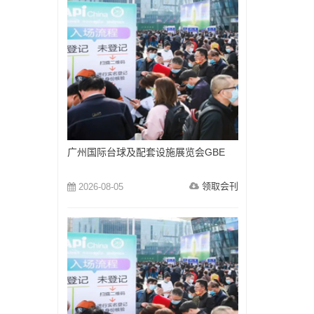
广州国际台球及配套设施展览会GBE
领取会刊
2026-08-05