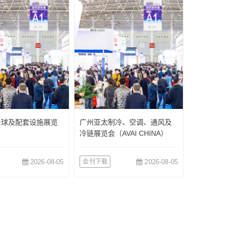
台球及配套设施展览
广州亚太制冷、空调、通风及
冷链展览会（AVAI CHINA）
2026-08-05
会刊下载
2026-08-05