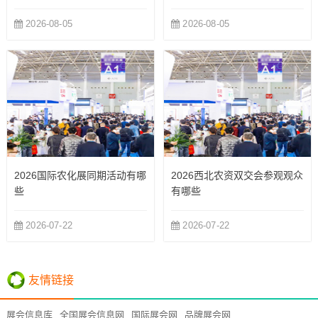
2026-08-05
2026-08-05
2026国际农化展同期活动有哪
2026西北农资双交会参观观众
些
有哪些
2026-07-22
2026-07-22
友情链接
展会信息库
全国展会信息网
国际展会网
品牌展会网