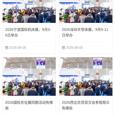
2026宁波国际机床展，9月3-
2026深圳半导体展，9月9-11
5日举办
日举办
2026-08-05
2026-08-05
2026国际农化展同期活动有哪
2026西北农资双交会参观观众
些
有哪些