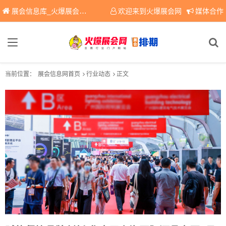
展会信息库_火爆展会网免费展会信息查询平台，提供专业会展服务！
欢迎来到火爆展会网
媒体合作
当前位置：
展会信息网首页
行业动态
正文