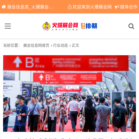
展会信息库_火爆展会网免费展会信息查询平台，提供专业会展服务！
欢迎来到火爆展会网
媒体合作
当前位置：
展会信息网首页
行业动态
正文