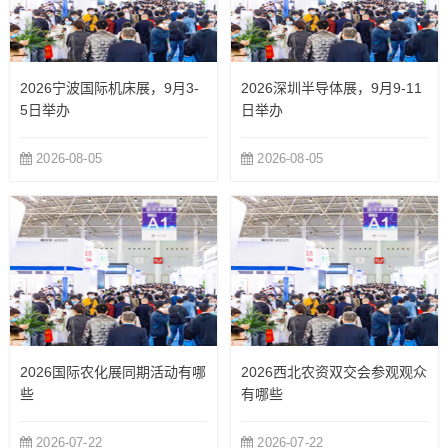
2026宁波国际机床展，9月3-
2026深圳半导体展，9月9-11
5日举办
日举办
2026-08-05
2026-08-05
2026国际农化展同期活动有哪
2026西北农资双交会参观观众
些
有哪些
2026-07-22
2026-07-22