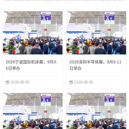
优品集结，第36届河北糖酒会5
好效果，让展商更高效开拓市
月石家庄...
场...
2026宁波国际机床展，9月3-
2026深圳半导体展，9月9-11
5日举办
日举办
2026-08-05
2026-08-05