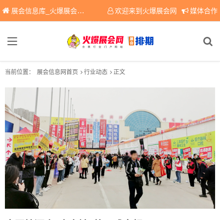
展会信息库_火爆展会网免费展会信息查询平台，提供专业会展服务！
欢迎来到火爆展会网
媒体合作
当前位置：
展会信息网首页
行业动态
正文