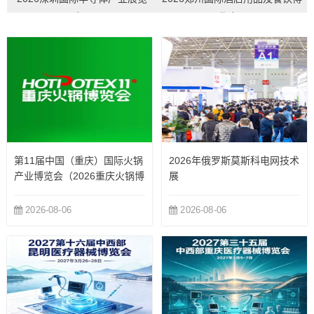
会...
览会...
第11届中国（重庆）国际火锅
2026年俄罗斯莫斯科电网技术
产业博览会（2026重庆火锅博
展
览会）
2026-08-06
2026-08-06