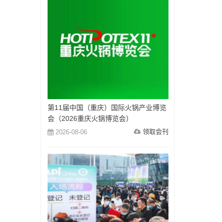
第11届中国（重庆）国际火锅产业博览
会（2026重庆火锅博览会）
领取会刊
2026-08-06