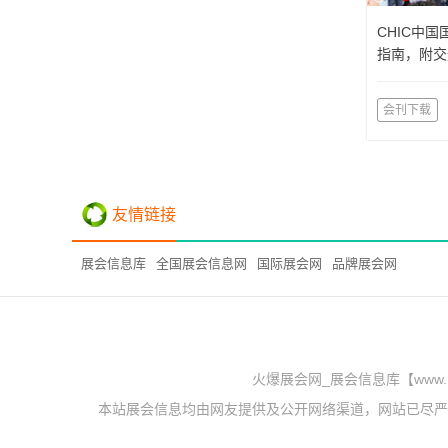
CHIC中
指南，附交
会刊下载
友情链接
展会信息库
全国展会信息网
国际展会网
品牌展会网
火爆展会网_展会信息库【www.
本站展会信息均由网友提供及公开网络渠道，网站已尽严