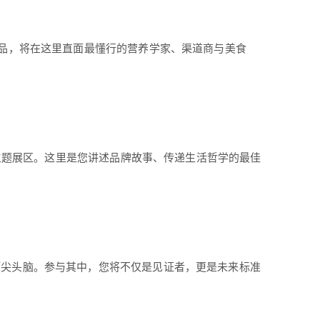
产品，将在这里直面最懂行的营养学家、渠道商与美食
等主题展区。这里是您讲述品牌故事、传递生活哲学的最佳
顶尖头脑。参与其中，您将不仅是见证者，更是未来标准