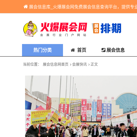
展会信息库_火爆展会网免费展会信息查询平台，提供专
热门分类
首页
展会信息
当前位置：
展会信息网首页
会展快讯
正文