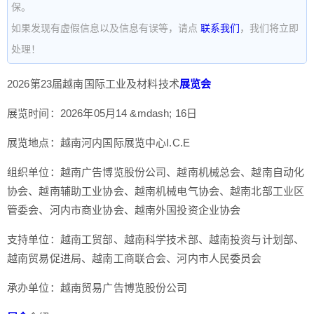
保。
如果发现有虚假信息以及信息有误等，请点
联系我们
，我们将立即
处理！
2026第23届越南国际工业及材料技术
展览会
展览时间：2026年05月14 &mdash; 16日
展览地点：越南河内国际展览中心I.C.E
组织单位：越南广告博览股份公司、越南机械总会、越南自动化
协会、越南辅助工业协会、越南机械电气协会、越南北部工业区
管委会、河内市商业协会、越南外国投资企业协会
支持单位：越南工贸部、越南科学技术部、越南投资与计划部、
越南贸易促进局、越南工商联合会、河内市人民委员会
承办单位：越南贸易广告博览股份公司