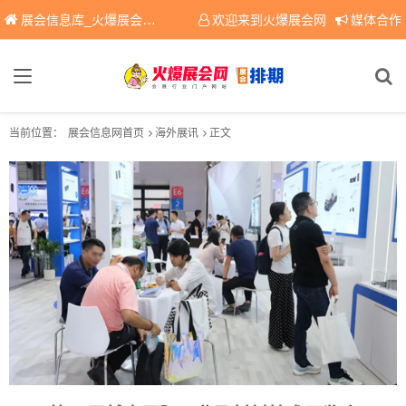
展会信息库_火爆展会网免费展会信息查询平台，提供专业会展服务！
欢迎来到火爆展会网
媒体合作
当前位置：
展会信息网首页
海外展讯
正文