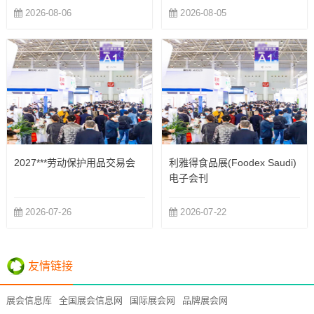
2026-08-06
2026-08-05
2027***劳动保护用品交易会
利雅得食品展(Foodex Saudi)
电子会刊
2026-07-26
2026-07-22
友情链接
展会信息库
全国展会信息网
国际展会网
品牌展会网