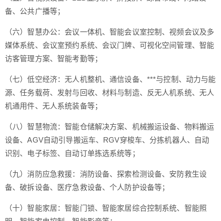
备、公共广播等；
（六）智慧办公：会议一体机、智能会议室控制、视频会议及多
媒体系统、会议室预约系统、会议门牌、可视化空间管理、智能
访客管理方案、智能考勤等；
（七）低空经济：无人机整机、通信设备、***与控制、动力与能
源、任务载荷、发射与回收、材料与制造、反无人机系统、无人
机通用件、无人系统装备等；
（八）智慧物流：智能仓储解决方案、机械搬运设备、物料搬运
设备、AGV自动引导搬运车、RGV穿梭车、分拣机器人、自动
识别、电子标签、自动订单拣选系统等；
（九）消防应急救援：消防设备、探索检测设备、安防救生设
备、破拆设备、医疗急救设备、个人防护设备等；
（十）智能家居：智能门锁、智能家居综合控制系统、智能照