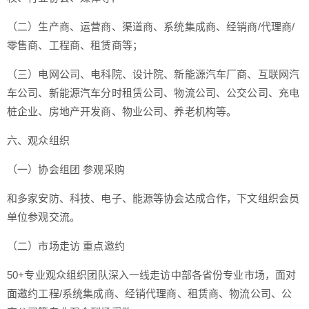
（二）生产商、运营商、渠道商、系统集成商、经销商/代理商/
零售商、工程商、租赁商等；
（三）电网公司、电科院、设计院、新能源汽车厂商、互联网汽
车公司、新能源汽车分时租赁公司、物流公司、公交公司、充电
桩企业、房地产开发商、物业公司、养老机构等。
六、观众组织
（一）协会组团 参观采购
和多家安防、科技、电子、能源等协会达成合作，下文组织会员
单位参观交流。
（二）市场走访 重点邀约
50+专业观众组织团队深入一线走访中部各省份专业市场，面对
面邀约工程/系统集成商、经销代理商、租赁商、物流公司、公