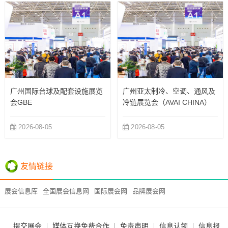
广州国际台球及配套设施展览
广州亚太制冷、空调、通风及
会GBE
冷链展览会（AVAI CHINA）
2026-08-05
2026-08-05
友情链接
展会信息库
全国展会信息网
国际展会网
品牌展会网
提交展会
媒体互换免费合作
免责声明
信息认领
信息报