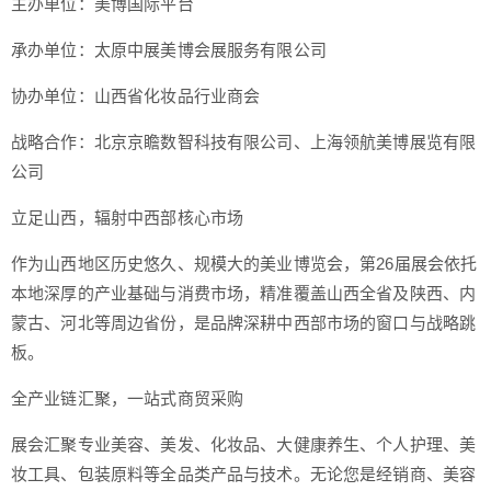
主办单位：美博国际平台
承办单位：太原中展美博会展服务有限公司
协办单位：山西省化妆品行业商会
战略合作：北京京瞻数智科技有限公司、上海领航美博展览有限
公司
立足山西，辐射中西部核心市场
作为山西地区历史悠久、规模大的美业博览会，第26届展会依托
本地深厚的产业基础与消费市场，精准覆盖山西全省及陕西、内
蒙古、河北等周边省份，是品牌深耕中西部市场的窗口与战略跳
板。
全产业链汇聚，一站式商贸采购
展会汇聚专业美容、美发、化妆品、大健康养生、个人护理、美
妆工具、包装原料等全品类产品与技术。无论您是经销商、美容