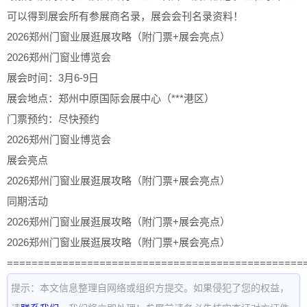
可以得到展会所有参展商名录，展会会刊名录资料！
2026郑州门窗业展逛展攻略（附门票+展会亮点）
2026郑州门窗业博览会
展会时间：3月6-9日
展会地点：郑州中原国际会展中心（***港区）
门票预约：尽快预约
2026郑州门窗业博览会
展会亮点
2026郑州门窗业展逛展攻略（附门票+展会亮点）
同期活动
2026郑州门窗业展逛展攻略（附门票+展会亮点）
2026郑州门窗业展逛展攻略（附门票+展会亮点）
================================================
提示：本文信息整理自网络或组织方提交。如果侵犯了您的权益，