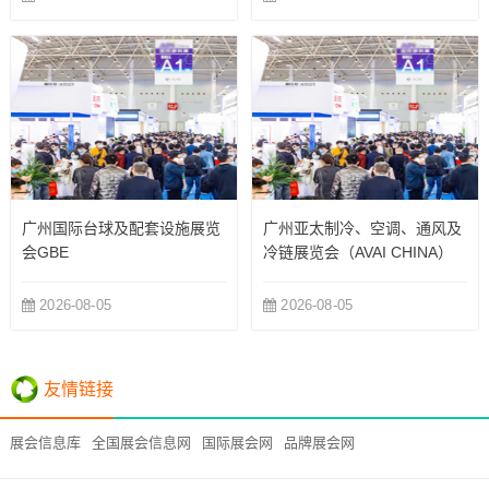
广州国际台球及配套设施展览
广州亚太制冷、空调、通风及
会GBE
冷链展览会（AVAI CHINA）
2026-08-05
2026-08-05
友情链接
展会信息库
全国展会信息网
国际展会网
品牌展会网