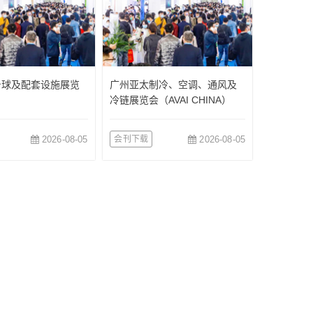
台球及配套设施展览
广州亚太制冷、空调、通风及
冷链展览会（AVAI CHINA）
2026-08-05
会刊下载
2026-08-05