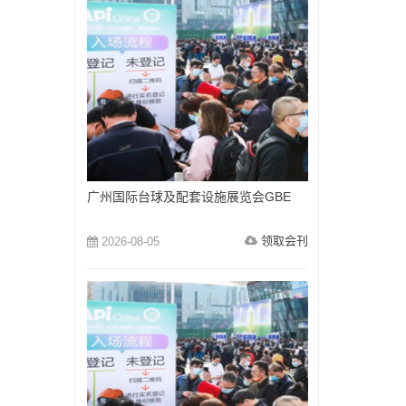
广州国际台球及配套设施展览会GBE
领取会刊
2026-08-05