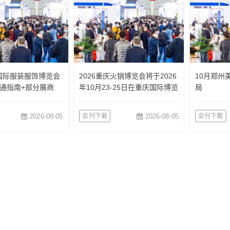
国国际服装服饰博览会
2026重庆火锅博览会将于2026
10月郑州
通指南+部分展商
年10月23-25日在重庆国际博览
局
中心举办
2026-08-05
会刊下载
2026-08-05
会刊下载