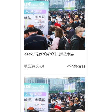
2026年俄罗斯莫斯科电网技术展
领取会刊
2026-08-06