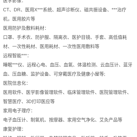
医学影像：
CT、DR、医用X***系统、超声诊断仪、磁共振设备、***治疗
机，医用胶片等
医用防护及敷料耗材：
口罩、手术衣、防护服、隔离衣、医护目镜、手套、高低值耗
材、一次性耗材、医用耗材、一次性医用敷料等
远程智能***：
睡眠***仪、远程心电、血压、血氧、体温检测、云血压计、蓝牙
血、压血糖、监护设备、可穿戴医疗及健康小屋等;
医院信息化：
医用软件、医学影像管理软件、临床管理软件、医院管理软件、
智慧医疗、3D打印医应等
家用电子理疗：
电子血压计、制氧机、按摩器、家用空气净化、艾灸产品等
康复护理：