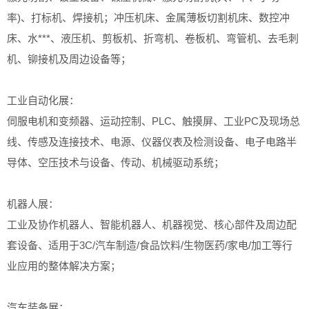
率)、打标机、焊接机；冲压机床、金属薄板切割机床、数控冲
床、水***、液压机、剪板机、折弯机、卷板机、弯管机、去毛刺
机、铆接机及周边设备等；
工业自动化展：
伺服电机和变频器、运动控制、PLC、触摸屏、工业PC及现场总
线、传感及连接技术、电源、仪器仪表及检测设备、电子电路半
导体、空压技术与设备、传动、机械驱动系统；
机器人展：
工业及协作机器人、智能机器人、机器视觉、核心部件及周边配
套设备、适用于3C/汽车制造/食品饮料/生物医药/家电/加工等行
业应用的整体解决方案；
汽车装备展：