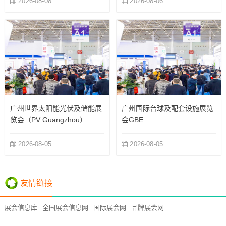
2026-08-08
2026-08-06
广州世界太阳能光伏及储能展
广州国际台球及配套设施展览
览会（PV Guangzhou）
会GBE
2026-08-05
2026-08-05
友情链接
展会信息库
全国展会信息网
国际展会网
品牌展会网