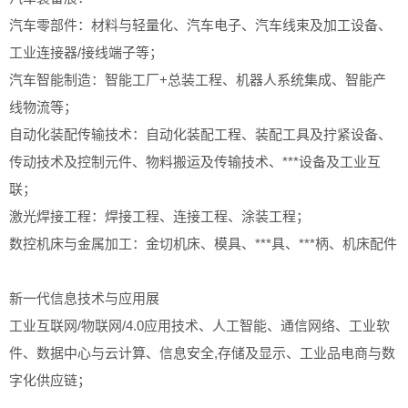
汽车零部件：材料与轻量化、汽车电子、汽车线束及加工设备、
工业连接器/接线端子等；
汽车智能制造：智能工厂+总装工程、机器人系统集成、智能产
线物流等；
自动化装配传输技术：自动化装配工程、装配工具及拧紧设备、
传动技术及控制元件、物料搬运及传输技术、***设备及工业互
联；
激光焊接工程：焊接工程、连接工程、涂装工程；
数控机床与金属加工：金切机床、模具、***具、***柄、机床配件
新一代信息技术与应用展
工业互联网/物联网/4.0应用技术、人工智能、通信网络、工业软
件、数据中心与云计算、信息安全,存储及显示、工业品电商与数
字化供应链；