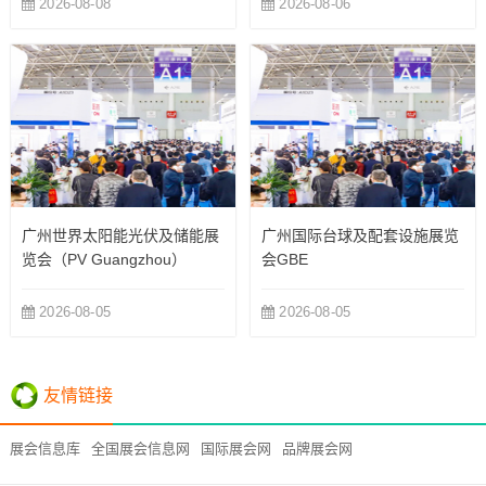
2026-08-08
2026-08-06
广州世界太阳能光伏及储能展
广州国际台球及配套设施展览
览会（PV Guangzhou）
会GBE
2026-08-05
2026-08-05
友情链接
展会信息库
全国展会信息网
国际展会网
品牌展会网