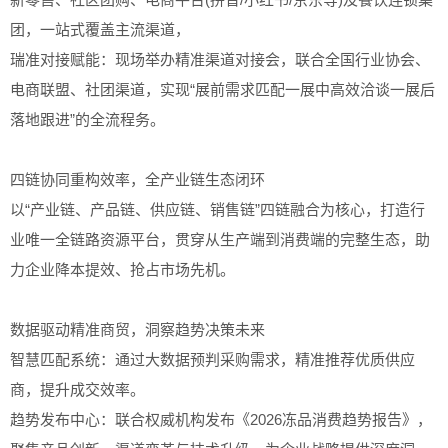
团，一站式覆盖主流渠道，
瑞准对接赋能：现场举办精准渠道对接会，联合全国行业协会、
电商联盟、社团渠道，实现“展前需求匹配一展中高效洽谈一展后
落地跟进”的全流程务。
四链协同重构效率，全产业链生态闭环
以“产业链、产品链、供应链、销售链”四链融合为核心，打造行
业唯一全链路资源平台，贯穿从生产端到消费端的完整生态，助
力企业降本提效、抢占市场先机。
数据驱动精准商贸，洞察趋势决策未来
智慧匹配系统：通过大数据预判采购需求，精准推荐优质供应
商，提升成交效率。
趋势发布中心：联合权威机构发布《2026冻品消费趋势报告》，