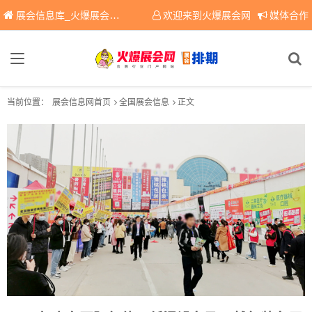
展会信息库_火爆展会网免费展会信息查询平台，提供专业会展服务！
欢迎来到火爆展会网
媒体合作
当前位置：
展会信息网首页
全国展会信息
正文