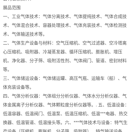
展品范围
一、工业气体技术：气体分离技术、气体提纯技术、气体合成技
术、气体混合技术、容器处理技术、气体充装技术、气体检测技
术、气体输送技术等。
二、气体生产设备与材料：空气压缩机、空气过滤器、空冷塔离
心压缩机、吸附器、冷凝蒸发器、循环压缩机、膨胀机、增压
机、净化器、分子筛、吸附活性剂、气体阀门、管道、密封材料
等。
三、气体储运设备：气体储运罐、高压气瓶、运输车（船）、气
体充装设备等。
四、气体分析仪器：气体组分分析仪器、气体水分分析仪器、气
体金属离子分析仪器、气体颗粒度分析仪器等。. 五、低温设备：
低温容器、低温阀门、低温泵、低温压缩机、低温***电器、热交
换器、低温管道、低温接头等。六、***气体技术与设备：特气生
产设备（压缩机、膨胀机、分子筛、吸附器）、特气输送设备