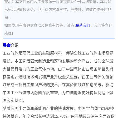
提示：
本文信息内容主要来源于网友提供及公开网络渠道，本网站
已尽合理审核义务，但不对内容真实性、完整性、时效性作任何担
保。
如果发现有虚假信息以及信息有误等，请点
联系我们
，我们将立即
处理！
展会
介绍
工业气体是现代工业的基础原材料，伴随全球工业气体市场稳健
增长，中国凭借强大制造业和蓬勃发展的新兴产业，成为全球最
大且最有活力的工业气体市场。由于中国气体企业与国际巨头尚
存差距，通过技术研发和产业升级至关重要。在工业气体关键领
域形成一批自主知识产权的技术，在高价值领域加速突破，驱动
中国工业气体市场版图深度重塑，为中国能够更好构建制造业强
国夯实基础。
随着我国半导体和新能源产业的快速发展，中国***气体市场规模
持续攀升，年度合增长率达到12.76%。由于地缘政治冲突导致我