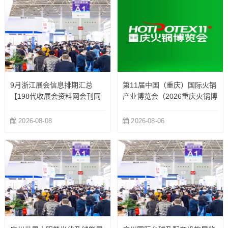
9月浙江展会信息排期汇总
第11届中国（重庆）国际火锅
【198代收展会资料网会刊同
产业博览会（2026重庆火锅博
步更新】
览会）
2026-08-08
2026-08-06