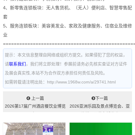
4、新零售连锁板块：无人售货机、（无人）便利店、智慧零售配
套
5、服务连锁板块：美容美发业、家政及健康服务、住宿业及维修
业
================================================
提示：本文信息整理自网络或组织方提交。如果侵犯了您的权益，
请
联系我们
，我们将立即处理！参展前请务必先核实查证对方证件
及展会真实性,本站不为合作双方承担任何责任及风险。
如需转载请注明出处：http://www.1968w.com/a/29741.html
上一篇
下一篇
2026第17届广州酒店餐饮业博览
2026亚洲乐园及景点博览会、亚
会...
洲旅游景区装备博览会...