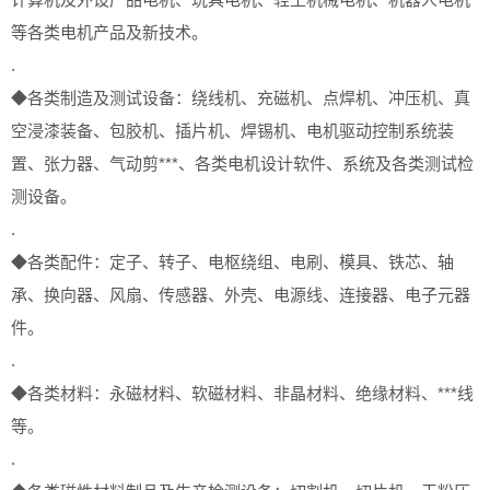
等各类电机产品及新技术。
.
◆各类制造及测试设备：绕线机、充磁机、点焊机、冲压机、真
空浸漆装备、包胶机、插片机、焊锡机、电机驱动控制系统装
置、张力器、气动剪***、各类电机设计软件、系统及各类测试检
测设备。
.
◆各类配件：定子、转子、电枢绕组、电刷、模具、铁芯、轴
承、换向器、风扇、传感器、外壳、电源线、连接器、电子元器
件。
.
◆各类材料：永磁材料、软磁材料、非晶材料、绝缘材料、***线
等。
.