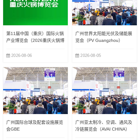
第11届中国（重庆）国际火锅
广州世界太阳能光伏及储能展
产业博览会（2026重庆火锅博
览会（PV Guangzhou）
览会）
2026-08-06
2026-08-05
广州国际台球及配套设施展览
广州亚太制冷、空调、通风及
会GBE
冷链展览会（AVAI CHINA）