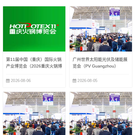
第11届中国（重庆）国际火锅
广州世界太阳能光伏及储能展
产业博览会（2026重庆火锅博
览会（PV Guangzhou）
览会）
2026-08-06
2026-08-05