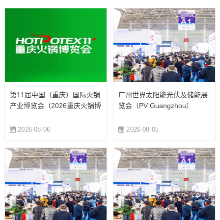
第11届中国（重庆）国际火锅
广州世界太阳能光伏及储能展
产业博览会（2026重庆火锅博
览会（PV Guangzhou）
览会）
2026-08-06
2026-08-05