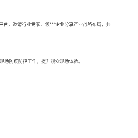
台，邀请行业专家、领***企业分享产业战略布局，共
好现场防疫防控工作，提升观众现场体验。