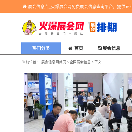
展会信息库_火爆展会网免费展会信息查询平台，提供专
热门分类
首页
展会信息
当前位置：
展会信息网首页
全国展会信息
正文