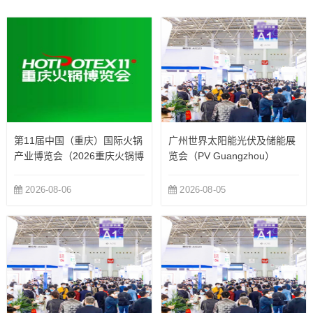
第11届中国（重庆）国际火锅
广州世界太阳能光伏及储能展
产业博览会（2026重庆火锅博
览会（PV Guangzhou）
览会）
2026-08-06
2026-08-05