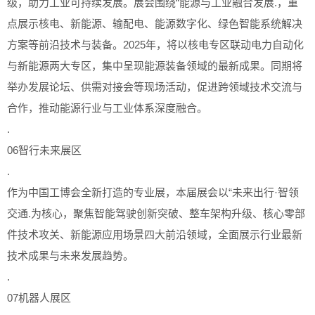
级，助力工业可持续发展。展会围绕“能源与工业融合发展.，重
点展示核电、新能源、输配电、能源数字化、绿色智能系统解决
方案等前沿技术与装备。2025年，将以核电专区联动电力自动化
与新能源两大专区，集中呈现能源装备领域的最新成果。同期将
举办发展论坛、供需对接会等现场活动，促进跨领域技术交流与
合作，推动能源行业与工业体系深度融合。
.
06智行未来展区
.
作为中国工博会全新打造的专业展，本届展会以“未来出行·智领
交通.为核心，聚焦智能驾驶创新突破、整车架构升级、核心零部
件技术攻关、新能源应用场景四大前沿领域，全面展示行业最新
技术成果与未来发展趋势。
.
07机器人展区