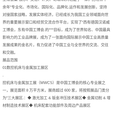
余年“专业化、市场化、国际化、品牌化.运作和发展创新，坚持
对接国家战略，发展实体经济，已经成长为我国工业领域面向世
界的重要展示窗口和经贸交流合作平台，实现了“西有德国汉诺威
工博会，东有中国工博会.的***目标，成为了世界知名、中国最具
影响力的工业品牌展，成为了一张面向国际展示中国工业高质量
发展成果的金名片，有力促进了中国工业与全世界的交流、交往
和交融。
展品范围
01数控机床与金属加工展区
.
控机床与金属加工展（MWCS）是中国工博会的核心专业展之
一，展览面积 8 万平方米，展商超过 600 家，将按照展品门类分
为“三大展区.：◆ 激光加工 & 钣金冲压技术展区◆ 金属切削 & 增
材制造技术展区◆ 机床配套功能部件及周边产品展区
.