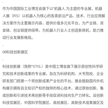
.
作为中国国际工业博览会旗下以“机器人.为主题的专业展，机器
人展（RS）以机器人为核心的各类前沿产品、技术、行业应用解
决方案作为主要展示内容，提供价值多元化平台，为产业链、资
金链、创业链提供纽带，为机器人行业人士创造新商机，助力推
动行业发展新格局。
.
08科技创新展区
.
科技创新展（简称“STIS.）是中国工博会旗下展示原创性科学研
究和技术创新成果的专业展，旨在为科研机构、大专院校、企业
研发部门搭建一个将创新成果产业化的平台。展会鼓励国内外机
构展示拥有自主知识产权的独特的核心技术，通过原始创新、集
成创新和引进技术再创新等手段促进科技向生产力转化。设创新
科技馆展区、中国科学院展区、高校展区、高新技术成果展区及