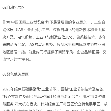
02自动化展区
.
作为"中国国际工业博览会"旗下最受瞩目的专业展之一，工业自
动化展（IAS）全面展示生产、过程自动化的最新技术和全面解
决方案、电气系统、工业IT与制造业信息化、微系统技术。多年
来的品牌沉淀，IAS的展示规模、展品水平和国际影响力在亚洲
地区首屈一指。为业内同行提供了商贸采购、企业品牌拓展、交
流学习的***平台。
.
03绿色低碳展区
.
2025年绿色低碳展聚焦“工业节能.，围绕“工业节能技术及装备.+
“核心零部件及配套产品.+“循环经济与资源综合利用.+“节能咨询
与服务.四大核心板块，针对绿色工厂与园区设立特色展示区，从