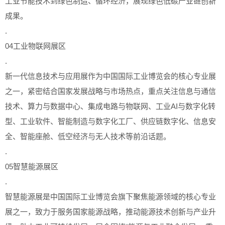
工业节能技术到绿色制造、循环经济，展现绿色低碳产业链创新
成果。
.
04工业物联网展区
.
新一代信息技术与应用展作为中国国际工业博览会的核心专业展
之一，紧密结合国家发展战略与市场热点，重点关注信息与通信
技术、算力与数据中心、集成电路与物联网、工业AI与数字化转
型、工业软件、智能制造与数字化工厂、供应链数字化、信息安
全、智能座舱、低空经济与无人技术等前沿话题。
.
05智慧能源展区
.
智慧能源展是中国国际工业博览会旗下聚焦能源领域的核心专业
展之一，致力于服务国家能源战略，推动能源技术创新与产业升