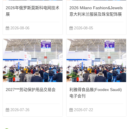
2026年俄罗斯莫斯科电网技术
2026 Milano Fashion&Jewels
展
意大利米兰服装及珠宝配饰展
览会
2026-08-06
2026-08-05
2027***劳动保护用品交易会
利雅得食品展(Foodex Saudi)
电子会刊
2026-07-26
2026-07-22