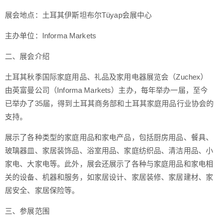
展会地点：土耳其伊斯坦布尔Tüyap会展中心
主办单位：Informa Markets
二、展会介绍
土耳其秋季国际家庭用品、礼品及家用电器展览会（Zuchex）
由英富曼公司（Informa Markets）主办，每年举办一届，至今
已举办了35届，得到土耳其商务部和土耳其家庭用品行业协会的
支持。
展示了各种类型的家庭用品和家电产品，包括厨房用品、餐具、
玻璃器皿、家居装饰品、浴室用品、家庭纺织品、清洁用品、小
家电、大家电等。此外，展会还展示了各种与家庭用品和家电相
关的设备、机器和服务，如家居设计、家居装修、家居建材、家
居安全、家居保险等。
三、参展范围