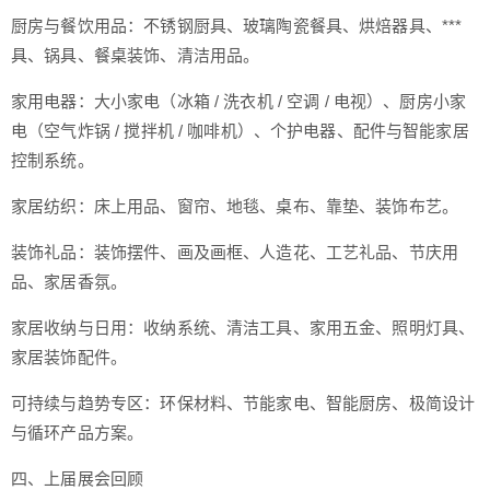
厨房与餐饮用品：不锈钢厨具、玻璃陶瓷餐具、烘焙器具、***
具、锅具、餐桌装饰、清洁用品。
家用电器：大小家电（冰箱 / 洗衣机 / 空调 / 电视）、厨房小家
电（空气炸锅 / 搅拌机 / 咖啡机）、个护电器、配件与智能家居
控制系统。
家居纺织：床上用品、窗帘、地毯、桌布、靠垫、装饰布艺。
装饰礼品：装饰摆件、画及画框、人造花、工艺礼品、节庆用
品、家居香氛。
家居收纳与日用：收纳系统、清洁工具、家用五金、照明灯具、
家居装饰配件。
可持续与趋势专区：环保材料、节能家电、智能厨房、极简设计
与循环产品方案。
四、上届展会回顾