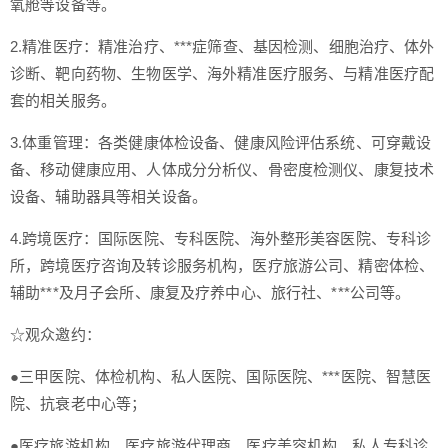
氧舱等设备等。
2.精准医疗：精准治疗、***症筛查、基因检测、细胞治疗、体外
诊断、靶向药物、生物医学、海外精准医疗服务、与精准医疗配
套的相关服务。
3.体重管理：各类健康体检设备、健康风险评估系统、可穿戴设
备、移动健康应用、人体成分分析仪、骨密度检测仪、康复技术
设备、辅助器具等相关设备。
4.跨境医疗：国际医院、专科医院、海外整形美容医院、专科诊
所，跨境医疗咨询及转诊服务机构，医疗旅游公司、精密体检、
辅助***及月子会所、康复及疗养中心、旅行社、***公司等。
☆观众邀约：
●三甲医院、体检机构、私人医院、国际医院、***医院、智慧医
院、抗衰老中心等；
●医疗旅游机构、医疗旅游代理商、医疗美容机构、私人专科诊