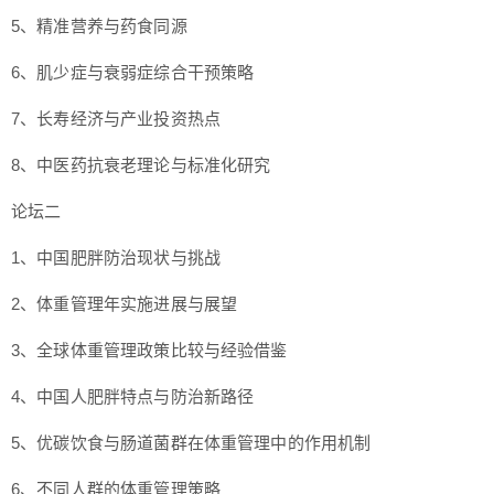
5、精准营养与药食同源
6、肌少症与衰弱症综合干预策略
7、长寿经济与产业投资热点
8、中医药抗衰老理论与标准化研究
论坛二
1、中国肥胖防治现状与挑战
2、体重管理年实施进展与展望
3、全球体重管理政策比较与经验借鉴
4、中国人肥胖特点与防治新路径
5、优碳饮食与肠道菌群在体重管理中的作用机制
6、不同人群的体重管理策略