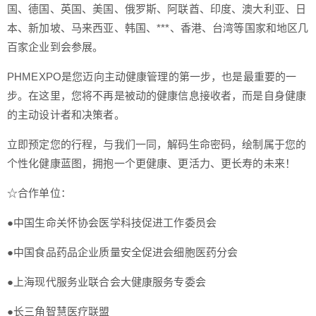
国、德国、英国、美国、俄罗斯、阿联酋、印度、澳大利亚、日
本、新加坡、马来西亚、韩国、***、香港、台湾等国家和地区几
百家企业到会参展。
PHMEXPO是您迈向主动健康管理的第一步，也是最重要的一
步。在这里，您将不再是被动的健康信息接收者，而是自身健康
的主动设计者和决策者。
立即预定您的行程，与我们一同，解码生命密码，绘制属于您的
个性化健康蓝图，拥抱一个更健康、更活力、更长寿的未来！
☆合作单位：
●中国生命关怀协会医学科技促进工作委员会
●中国食品药品企业质量安全促进会细胞医药分会
●上海现代服务业联合会大健康服务专委会
●长三角智慧医疗联盟