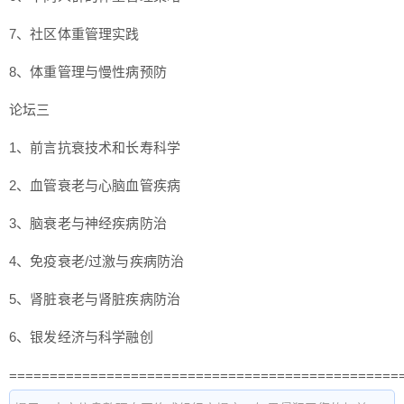
7、社区体重管理实践
8、体重管理与慢性病预防
论坛三
1、前言抗衰技术和长寿科学
2、血管衰老与心脑血管疾病
3、脑衰老与神经疾病防治
4、免疫衰老/过激与疾病防治
5、肾脏衰老与肾脏疾病防治
6、银发经济与科学融创
================================================