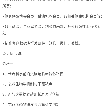
所等；
●健康联盟协会会员、健康机构会员、各相关健康机构会员等；
●各大商会、企业家协会、精英俱乐部、各使领馆驻上海代表
处；
●精准客户数据库群发邮件、短信、微信、微博。
☆论坛活动：
论坛一
1、长寿科学前沿突破与临床转化路径
2、衰老生物学机制与干预靶点
3、AI与大数据驱动的长寿医学创新
4、抗衰老药物研发与监管科学创新