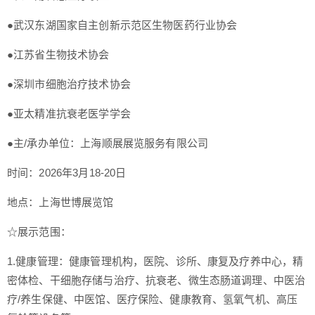
●武汉东湖国家自主创新示范区生物医药行业协会
●江苏省生物技术协会
●深圳市细胞治疗技术协会
●亚太精准抗衰老医学学会
●主/承办单位：上海顺展展览服务有限公司
时间：2026年3月18-20日
地点：上海世博展览馆
☆展示范围：
1.健康管理：健康管理机构，医院、诊所、康复及疗养中心，精
密体检、干细胞存储与治疗、抗衰老、微生态肠道调理、中医治
疗/养生保健、中医馆、医疗保险、健康教育、氢氧气机、高压