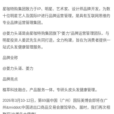
星咖特购集团致力于IP、明星、艺术家、设计师品牌开发，为数
十位明星艺人及国际IP进行品牌运营管理，是具有互联网思维的
专业品牌运营管理集团。
@姜力头道是由星咖特购集团旗下“姜力”品牌运营管理团队、与
明星投资人姜武先生共同打造，全力构建，旨在为消费者提供一
站式头发健康管理服务。
品牌全称
@姜力头道、姜力
品牌亮点
植萃科技融合，产品服务一体，专研头皮头发健康管理。
2026年3月10-12日，第69届中国（广州）国际美博会即将在广
州&middot;中国进出口商品交易会展馆举办。届时，我们再次相