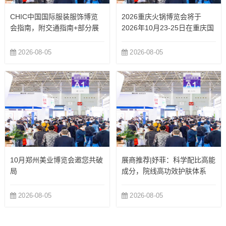
CHIC中国国际服装服饰博览
2026重庆火锅博览会将于
会指南，附交通指南+部分展
2026年10月23-25日在重庆国
商
际博览中心举办
2026-08-05
2026-08-05
10月郑州美业博览会邀您共破
展商推荐|妤菲：科学配比高能
局
成分，院线高功效护肤体系
2026-08-05
2026-08-05