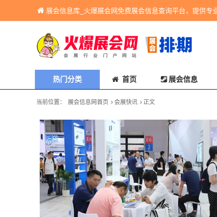
展会信息库_火爆展会网免费展会信息查询平台，提供专
热门分类
首页
展会信息
当前位置：
展会信息网首页
会展快讯
正文