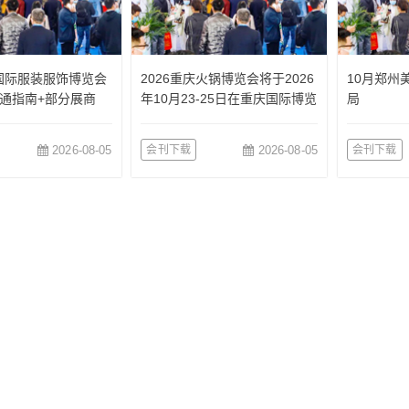
国国际服装服饰博览会
2026重庆火锅博览会将于2026
10月郑州
通指南+部分展商
年10月23-25日在重庆国际博览
局
中心举办
2026-08-05
会刊下载
2026-08-05
会刊下载