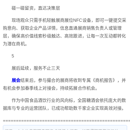
碰一碰留资，直达决策层
现场观众只需手机轻触展商展位NFC设备，即可一键提交采
购意向、获取企业产品详情，信息直通展商销售负责人或管理
层，确保高价值线索秒级触达、高效跟进，让每一次互动都转化
为潜在商机。
5
展后延续，服务不止三天
展会
结束后，参与撮合的展商将收到专属《商机报告》，并
有机会参加春季线上对接会，持续拓展合作机会。
作为中国食品酒饮行业的风向标，全国糖酒会依托庞大的数
据库与专业的运营团队，已成功帮助数千家企业实现高效对接。
================================================