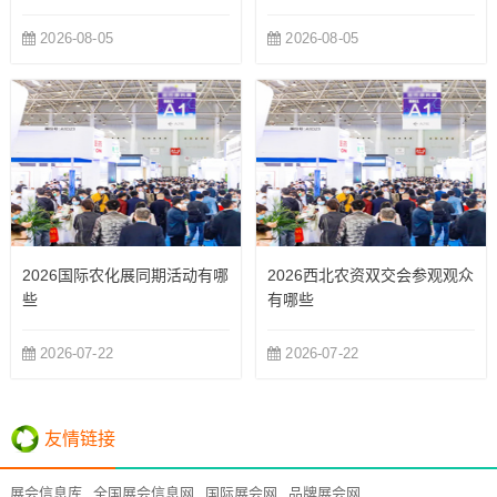
2026-08-05
2026-08-05
2026国际农化展同期活动有哪
2026西北农资双交会参观观众
些
有哪些
2026-07-22
2026-07-22
友情链接
展会信息库
全国展会信息网
国际展会网
品牌展会网