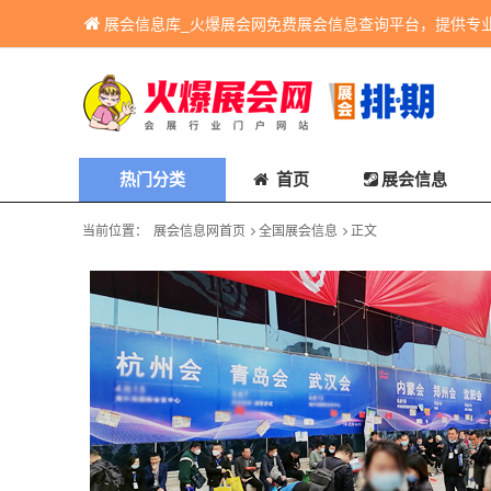
展会信息库_火爆展会网免费展会信息查询平台，提供专
热门分类
首页
展会信息
当前位置：
展会信息网首页
全国展会信息
正文