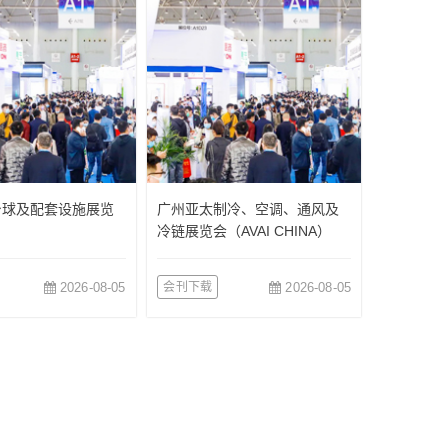
台球及配套设施展览
广州亚太制冷、空调、通风及
冷链展览会（AVAI CHINA）
2026-08-05
会刊下载
2026-08-05